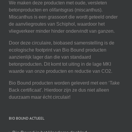
We maken deze producten met oude, versleten
betonproducten en olifantsgras (miscanthus).
Miscanthus is een grassoort die wordt geteeld onder
de aanvliegroutes van Schiphol, waardoor het
vliegverkeer minder hinder ondervindt van ganzen.
Door deze circulaire, biobased samenstelling is de
ecologische footprint van Bio Bound producten
aanzienlijk lager dan die van standaard
betonproducten. Dit komt tot uiting in de lage MKI
waarde van onze producten en reductie van CO2.
Bio Bound producten worden geleverd met een ‘Take
Back certificaat’. Hierdoor zijn ze dus niet alleen
duurzaam maar écht circulair!
BIO BOUND ACTUEEL