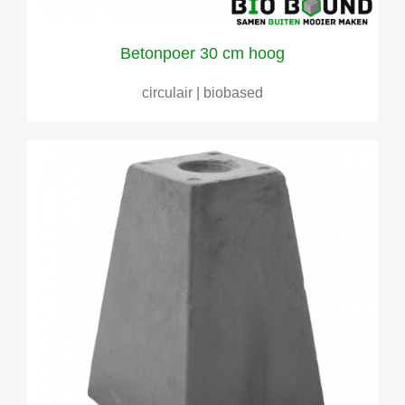
Betonpoer 30 cm hoog
circulair | biobased