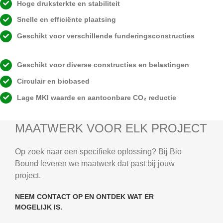
Hoge druksterkte en stabiliteit
Snelle en efficiënte plaatsing
Geschikt voor verschillende funderingsconstructies
Geschikt voor diverse constructies en belastingen
Circulair en biobased
Lage MKI waarde en aantoonbare CO₂ reductie
MAATWERK VOOR ELK PROJECT
Op zoek naar een specifieke oplossing? Bij Bio
Bound leveren we maatwerk dat past bij jouw
project.
NEEM CONTACT OP EN ONTDEK WAT ER
MOGELIJK IS.