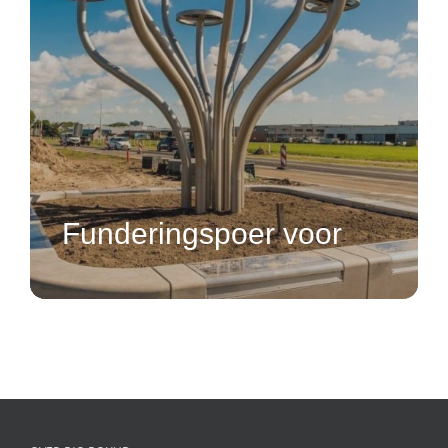
Funderingspoer voor