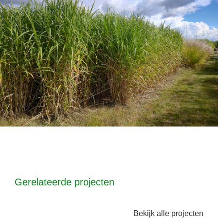
Gerelateerde projecten
Bekijk alle projecten