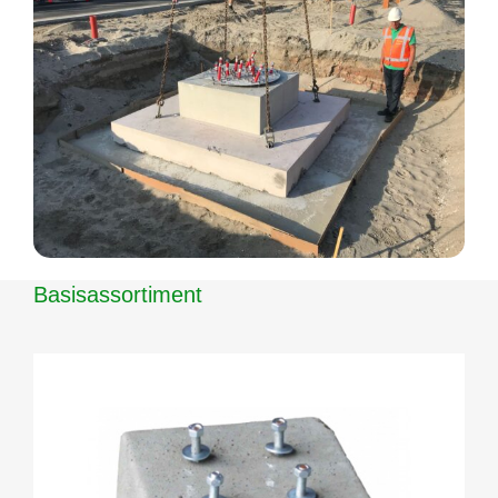
Basisassortiment