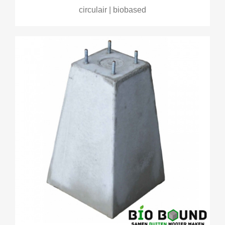
circulair | biobased