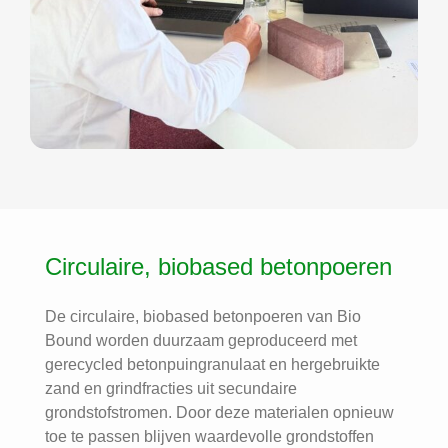
Circulaire, biobased betonpoeren
De circulaire, biobased betonpoeren van Bio
Bound worden duurzaam geproduceerd met
gerecycled betonpuingranulaat en hergebruikte
zand en grindfracties uit secundaire
grondstofstromen. Door deze materialen opnieuw
toe te passen blijven waardevolle grondstoffen