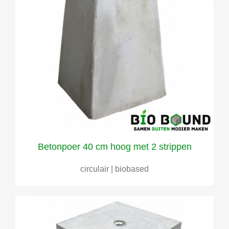
Betonpoer 40 cm hoog met 2 strippen
circulair | biobased