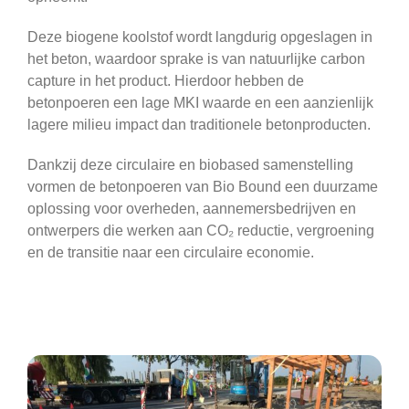
Deze biogene koolstof wordt langdurig opgeslagen in
het beton, waardoor sprake is van natuurlijke carbon
capture in het product. Hierdoor hebben de
betonpoeren een lage MKI waarde en een aanzienlijk
lagere milieu impact dan traditionele betonproducten.
Dankzij deze circulaire en biobased samenstelling
vormen de betonpoeren van Bio Bound een duurzame
oplossing voor overheden, aannemersbedrijven en
ontwerpers die werken aan CO₂ reductie, vergroening
en de transitie naar een circulaire economie.