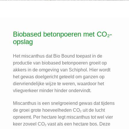
Biobased betonpoeren met CO₂-
opslag
Het miscanthus dat Bio Bound toepast in de
productie van biobased betonpoeren groeit op
akkers in de omgeving van
Schiphol
. Hier wordt
het gewas doelgericht geteeld om ganzen op
diervriendelijke wijze te weren, waardoor het
vliegverkeer minder hinder ondervindt.
Miscanthus is een snelgroeiend gewas dat tijdens
de groei grote hoeveelheden CO₂ uit de lucht
opneemt. Per hectare legt miscanthus tot wel vier
keer zoveel CO₂ vast als een hectare bos. Deze