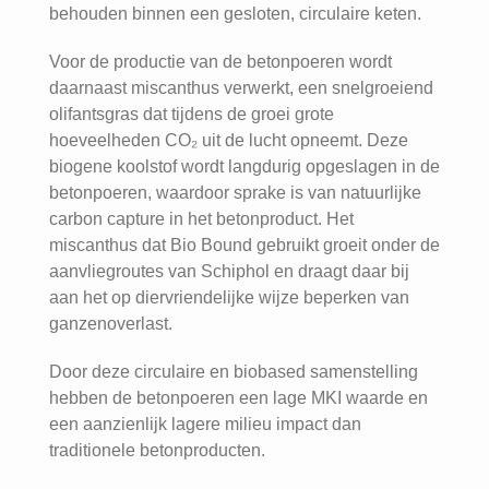
behouden binnen een gesloten, circulaire keten.
Voor de productie van de betonpoeren wordt
daarnaast miscanthus verwerkt, een snelgroeiend
olifantsgras dat tijdens de groei grote
hoeveelheden CO₂ uit de lucht opneemt. Deze
biogene koolstof wordt langdurig opgeslagen in de
betonpoeren, waardoor sprake is van natuurlijke
carbon capture in het betonproduct. Het
miscanthus dat Bio Bound gebruikt groeit onder de
aanvliegroutes van Schiphol en draagt daar bij
aan het op diervriendelijke wijze beperken van
ganzenoverlast.
Door deze circulaire en biobased samenstelling
hebben de betonpoeren een lage MKI waarde en
een aanzienlijk lagere milieu impact dan
traditionele betonproducten.