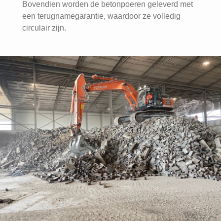
Bovendien worden de betonpoeren geleverd met
een terugnamegarantie, waardoor ze volledig
circulair zijn.