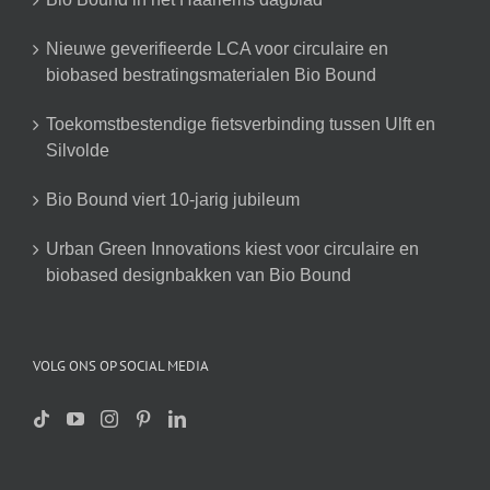
Nieuwe geverifieerde LCA voor circulaire en
biobased bestratingsmaterialen Bio Bound
Toekomstbestendige fietsverbinding tussen Ulft en
Silvolde
Bio Bound viert 10-jarig jubileum
Urban Green Innovations kiest voor circulaire en
biobased designbakken van Bio Bound
VOLG ONS OP SOCIAL MEDIA