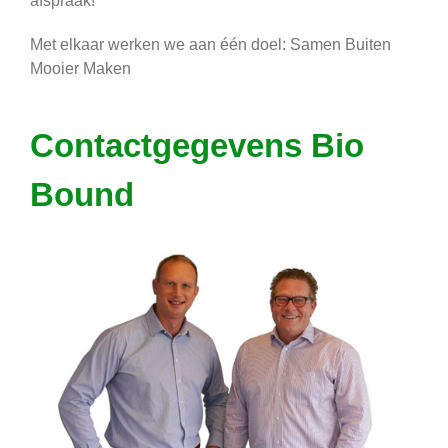
afspraak!
Met elkaar werken we aan één doel: Samen Buiten
Mooier Maken
Contactgegevens Bio
Bound