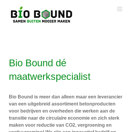
Ga
naar
inhoud
Bio Bound dé
maatwerkspecialist
Bio Bound is meer dan alleen maar een leverancier
van een uitgebreid assortiment betonproducten
voor bedrijven en overheden die werken aan de
transitie naar de circulaire economie en zich sterk
maken voor reductie van CO2, vergroening en