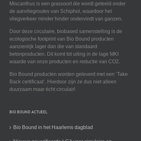
Miscanthus is een grassoort die wordt geteeld onder
de aanvliegroutes van Schiphol, waardoor het
vliegverkeer minder hinder ondervindt van ganzen.
Door deze circulaire, biobased samenstelling is de
ecologische footprint van Bio Bound producten
aanzienlijk lager dan die van standaard
betonproducten. Dit komt tot uiting in de lage MKI
waarde van onze producten en reductie van CO2.
Bio Bound producten worden geleverd met een ‘Take
Back certificaat’. Hierdoor zijn ze dus niet alleen
duurzaam maar écht circulair!
BIO BOUND ACTUEEL
Bio Bound in het Haarlems dagblad