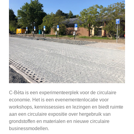
C-Bèta is een experimenteerplek voor de circulaire
economie. Het is een evenementenlocatie voor
workshops, kennissessies en lezingen en biedt ruimte
aan een circulaire expositie over hergebruik van
grondstoffen en materialen en nieuwe circulaire
businessmodellen.