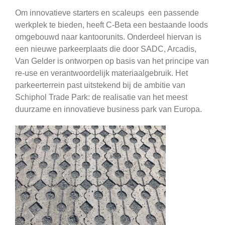
Om innovatieve starters en scaleups een passende
werkplek te bieden, heeft C-Beta een bestaande loods
omgebouwd naar kantoorunits. Onderdeel hiervan is
een nieuwe parkeerplaats die door SADC, Arcadis,
Van Gelder is ontworpen op basis van het principe van
re-use en verantwoordelijk materiaalgebruik. Het
parkeerterrein past uitstekend bij de ambitie van
Schiphol Trade Park: de realisatie van het meest
duurzame en innovatieve business park van Europa.