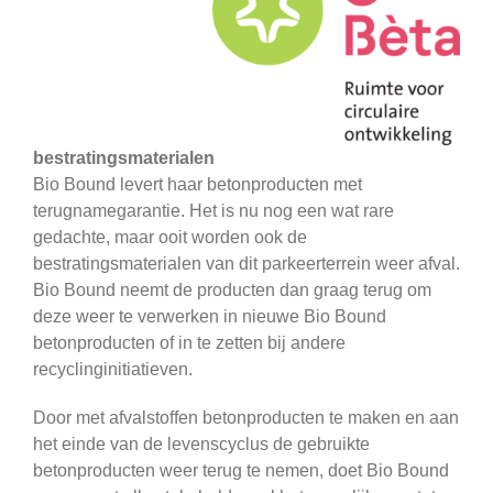
bestratingsmaterialen
Bio Bound levert haar betonproducten met
terugnamegarantie. Het is nu nog een wat rare
gedachte, maar ooit worden ook de
bestratingsmaterialen van dit parkeerterrein weer afval.
Bio Bound neemt de producten dan graag terug om
deze weer te verwerken in nieuwe Bio Bound
betonproducten of in te zetten bij andere
recyclinginitiatieven.
Door met afvalstoffen betonproducten te maken en aan
het einde van de levenscyclus de gebruikte
betonproducten weer terug te nemen, doet Bio Bound