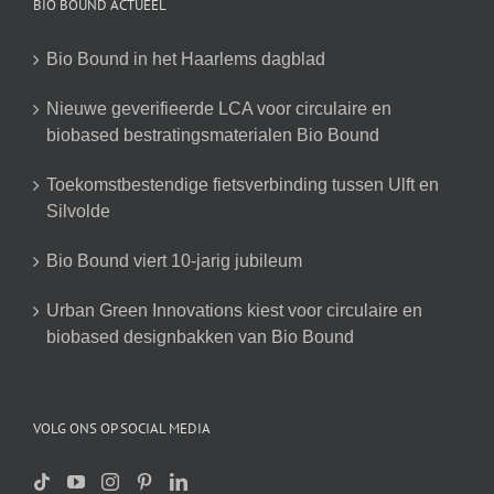
BIO BOUND ACTUEEL
Bio Bound in het Haarlems dagblad
Nieuwe geverifieerde LCA voor circulaire en
biobased bestratingsmaterialen Bio Bound
Toekomstbestendige fietsverbinding tussen Ulft en
Silvolde
Bio Bound viert 10-jarig jubileum
Urban Green Innovations kiest voor circulaire en
biobased designbakken van Bio Bound
VOLG ONS OP SOCIAL MEDIA