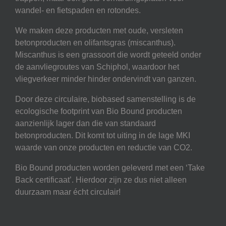
wandel- en fietspaden en rotondes.
We maken deze producten met oude, versleten
betonproducten en olifantsgras (miscanthus).
Miscanthus is een grassoort die wordt geteeld onder
de aanvliegroutes van Schiphol, waardoor het
vliegverkeer minder hinder ondervindt van ganzen.
Door deze circulaire, biobased samenstelling is de
ecologische footprint van Bio Bound producten
aanzienlijk lager dan die van standaard
betonproducten. Dit komt tot uiting in de lage MKI
waarde van onze producten en reductie van CO2.
Bio Bound producten worden geleverd met een ‘Take
Back certificaat’. Hierdoor zijn ze dus niet alleen
duurzaam maar écht circulair!