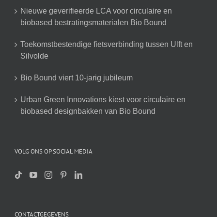
Nieuwe geverifieerde LCA voor circulaire en
biobased bestratingsmaterialen Bio Bound
Toekomstbestendige fietsverbinding tussen Ulft en
Silvolde
Bio Bound viert 10-jarig jubileum
Urban Green Innovations kiest voor circulaire en
biobased designbakken van Bio Bound
VOLG ONS OP SOCIAL MEDIA
CONTACTGEGEVENS