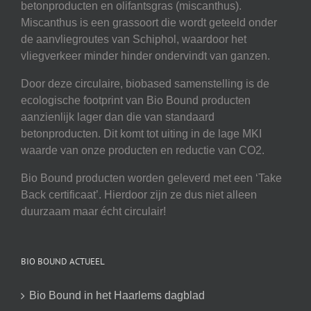
betonproducten en olifantsgras (miscanthus).
Miscanthus is een grassoort die wordt geteeld onder
de aanvliegroutes van Schiphol, waardoor het
vliegverkeer minder hinder ondervindt van ganzen.
Door deze circulaire, biobased samenstelling is de
ecologische footprint van Bio Bound producten
aanzienlijk lager dan die van standaard
betonproducten. Dit komt tot uiting in de lage MKI
waarde van onze producten en reductie van CO2.
Bio Bound producten worden geleverd met een ‘Take
Back certificaat’. Hierdoor zijn ze dus niet alleen
duurzaam maar écht circulair!
BIO BOUND ACTUEEL
Bio Bound in het Haarlems dagblad