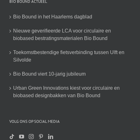
BIO BOUND ACTUEEL
Bio Bound in het Haarlems dagblad
Nieuwe geverifieerde LCA voor circulaire en
biobased bestratingsmaterialen Bio Bound
Toekomstbestendige fietsverbinding tussen Ulft en
Silvolde
Bio Bound viert 10-jarig jubileum
Urban Green Innovations kiest voor circulaire en
biobased designbakken van Bio Bound
VOLG ONS OP SOCIAL MEDIA