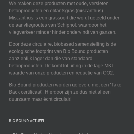
We maken deze producten met oude, versleten
betonproducten en olifantsgras (miscanthus).
Miscanthus is een grassoort die wordt geteeld onder
de aanvliegroutes van Schiphol, waardoor het
vliegverkeer minder hinder ondervindt van ganzen.
Door deze circulaire, biobased samenstelling is de
ecologische footprint van Bio Bound producten
aanzienlijk lager dan die van standaard
betonproducten. Dit komt tot uiting in de lage MKI
waarde van onze producten en reductie van CO2.
Bio Bound producten worden geleverd met een ‘Take
Back certificaat’. Hierdoor zijn ze dus niet alleen
duurzaam maar écht circulair!
BIO BOUND ACTUEEL