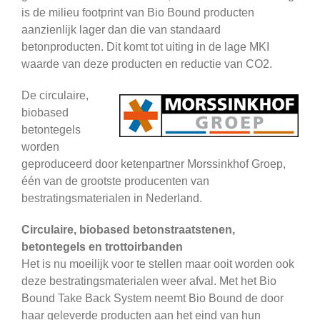
is de milieu footprint van Bio Bound producten
aanzienlijk lager dan die van standaard
betonproducten. Dit komt tot uiting in de lage MKI
waarde van deze producten en reductie van CO2.
De circulaire,
biobased
betontegels
worden
geproduceerd door ketenpartner Morssinkhof Groep,
één van de grootste producenten van
bestratingsmaterialen in Nederland.
Circulaire, biobased betonstraatstenen,
betontegels en trottoirbanden
Het is nu moeilijk voor te stellen maar ooit worden ook
deze bestratingsmaterialen weer afval. Met het Bio
Bound Take Back System neemt Bio Bound de door
haar geleverde producten aan het eind van hun