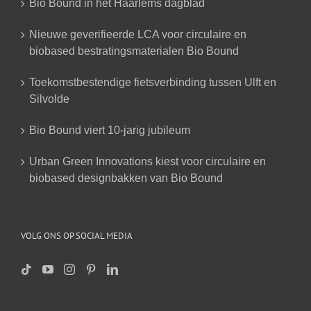
Bio Bound in het Haarlems dagblad
Nieuwe geverifieerde LCA voor circulaire en
biobased bestratingsmaterialen Bio Bound
Toekomstbestendige fietsverbinding tussen Ulft en
Silvolde
Bio Bound viert 10-jarig jubileum
Urban Green Innovations kiest voor circulaire en
biobased designbakken van Bio Bound
VOLG ONS OP SOCIAL MEDIA