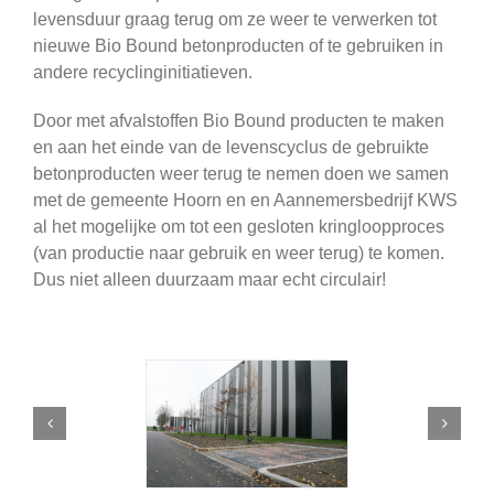
levensduur graag terug om ze weer te verwerken tot
nieuwe Bio Bound betonproducten of te gebruiken in
andere recyclinginitiatieven.
Door met afvalstoffen Bio Bound producten te maken
en aan het einde van de levenscyclus de gebruikte
betonproducten weer terug te nemen doen we samen
met de gemeente Hoorn en en Aannemersbedrijf KWS
al het mogelijke om tot een gesloten kringloopproces
(van productie naar gebruik en weer terug) te komen.
Dus niet alleen duurzaam maar echt circulair!