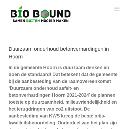
Ga
naar
inhoud
Duurzaam onderhoud betonverhardingen in
Hoorn
In de gemeente Hoorn is duurzaam denken en
doen de standaard! Dat betekent dat de gemeente
bij de aanbesteding van de raamovereenkomst
‘Duurzaam onderhoud asfalt- en
betonverhardingen Hoorn 2021-2024’ de plannen
toetste op duurzaamheid, milieuvriendelijkheid en
het terugdringen van co2 uitstoot. De
aanbesteding van KWS kreeg de beste prijs-
kwaliteitsbeoordeling. Onderdeel van het plan zijn