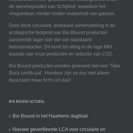
de aanvliegroutes van Schiphol, waardoor het
vliegverkeer minder hinder ondervindt van ganzen.
Door deze circulaire, biobased samenstelling is de
ecologische footprint van Bio Bound producten
aanzienlijk lager dan die van standaard
betonproducten. Dit komt tot uiting in de lage MKI
waarde van onze producten en reductie van CO2.
Bio Bound producten worden geleverd met een ‘Take
Back certificaat’. Hierdoor zijn ze dus niet alleen
duurzaam maar écht circulair!
BIO BOUND ACTUEEL
Bio Bound in het Haarlems dagblad
Nieuwe geverifieerde LCA voor circulaire en