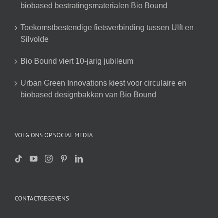
biobased bestratingsmaterialen Bio Bound
Toekomstbestendige fietsverbinding tussen Ulft en
Silvolde
Bio Bound viert 10-jarig jubileum
Urban Green Innovations kiest voor circulaire en
biobased designbakken van Bio Bound
VOLG ONS OP SOCIAL MEDIA
CONTACTGEGEVENS