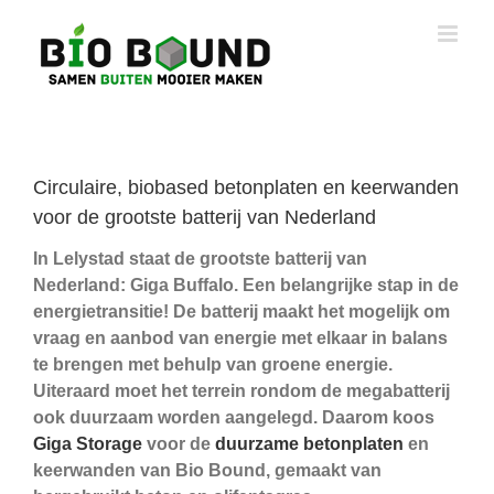
Ga
naar
inhoud
Circulaire, biobased betonplaten en keerwanden
voor de grootste batterij van Nederland
In Lelystad staat de grootste batterij van
Nederland: Giga Buffalo. Een belangrijke stap in de
energietransitie! De batterij maakt het mogelijk om
vraag en aanbod van energie met elkaar in balans
te brengen met behulp van groene energie.
Uiteraard moet het terrein rondom de megabatterij
ook duurzaam worden aangelegd. Daarom koos
Giga Storage
voor de
duurzame betonplaten
en
keerwanden van Bio Bound, gemaakt van