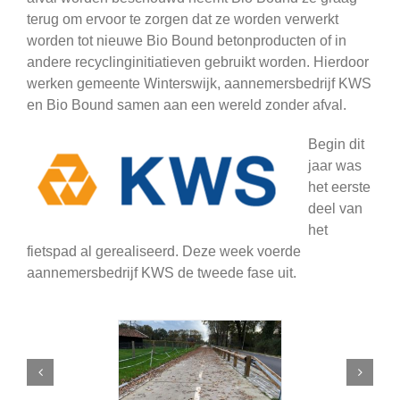
terug om ervoor te zorgen dat ze worden verwerkt
worden tot nieuwe Bio Bound betonproducten of in
andere recyclinginitiatieven gebruikt worden. Hierdoor
werken gemeente Winterswijk, aannemersbedrijf KWS
en Bio Bound samen aan een wereld zonder afval.
Begin dit
jaar was
het eerste
deel van
het
fietspad al gerealiseerd. Deze week voerde
aannemersbedrijf KWS de tweede fase uit.