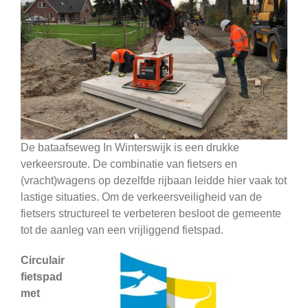
De bataafseweg In Winterswijk is een drukke
verkeersroute. De combinatie van fietsers en
(vracht)wagens op dezelfde rijbaan leidde hier vaak tot
lastige situaties. Om de verkeersveiligheid van de
fietsers structureel te verbeteren besloot de gemeente
tot de aanleg van een vrijliggend fietspad.
Circulair
fietspad
met