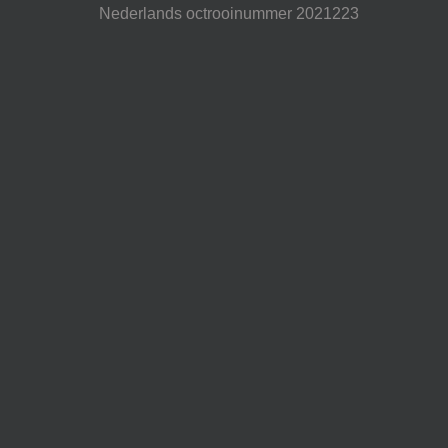
Nederlands octrooinummer 2021223