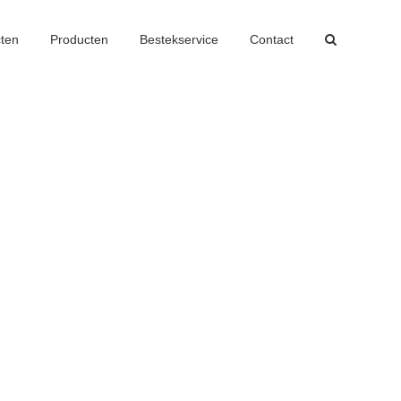
cten
Producten
Bestekservice
Contact