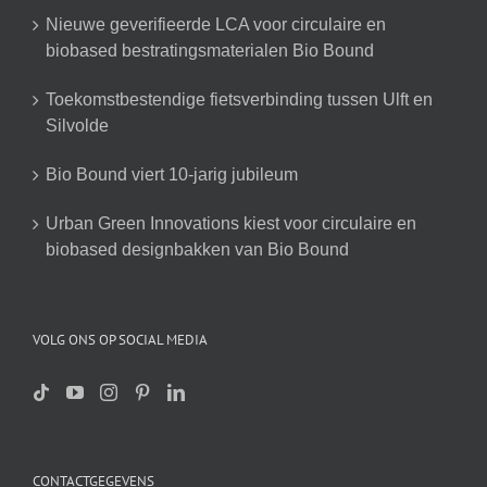
Nieuwe geverifieerde LCA voor circulaire en
biobased bestratingsmaterialen Bio Bound
Toekomstbestendige fietsverbinding tussen Ulft en
Silvolde
Bio Bound viert 10-jarig jubileum
Urban Green Innovations kiest voor circulaire en
biobased designbakken van Bio Bound
VOLG ONS OP SOCIAL MEDIA
CONTACTGEGEVENS