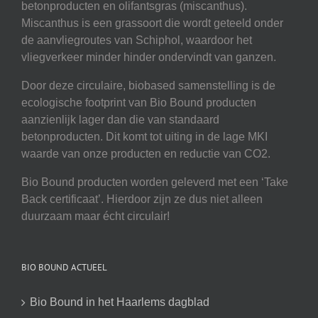
betonproducten en olifantsgras (miscanthus).
Miscanthus is een grassoort die wordt geteeld onder
de aanvliegroutes van Schiphol, waardoor het
vliegverkeer minder hinder ondervindt van ganzen.
Door deze circulaire, biobased samenstelling is de
ecologische footprint van Bio Bound producten
aanzienlijk lager dan die van standaard
betonproducten. Dit komt tot uiting in de lage MKI
waarde van onze producten en reductie van CO2.
Bio Bound producten worden geleverd met een ‘Take
Back certificaat’. Hierdoor zijn ze dus niet alleen
duurzaam maar écht circulair!
BIO BOUND ACTUEEL
Bio Bound in het Haarlems dagblad