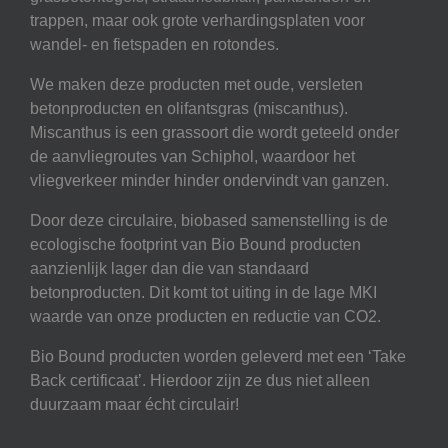
trappen, maar ook grote verhardingsplaten voor
wandel- en fietspaden en rotondes.
We maken deze producten met oude, versleten
betonproducten en olifantsgras (miscanthus).
Miscanthus is een grassoort die wordt geteeld onder
de aanvliegroutes van Schiphol, waardoor het
vliegverkeer minder hinder ondervindt van ganzen.
Door deze circulaire, biobased samenstelling is de
ecologische footprint van Bio Bound producten
aanzienlijk lager dan die van standaard
betonproducten. Dit komt tot uiting in de lage MKI
waarde van onze producten en reductie van CO2.
Bio Bound producten worden geleverd met een ‘Take
Back certificaat’. Hierdoor zijn ze dus niet alleen
duurzaam maar écht circulair!