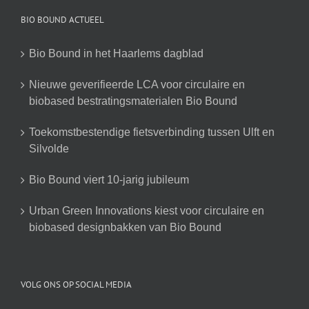
BIO BOUND ACTUEEL
Bio Bound in het Haarlems dagblad
Nieuwe geverifieerde LCA voor circulaire en
biobased bestratingsmaterialen Bio Bound
Toekomstbestendige fietsverbinding tussen Ulft en
Silvolde
Bio Bound viert 10-jarig jubileum
Urban Green Innovations kiest voor circulaire en
biobased designbakken van Bio Bound
VOLG ONS OP SOCIAL MEDIA