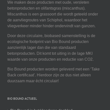
We maken deze producten met oude, versleten
betonproducten en olifantsgras (miscanthus).
Miscanthus is een grassoort die wordt geteeld onder
de aanvliegroutes van Schiphol, waardoor het
vliegverkeer minder hinder ondervindt van ganzen.
Door deze circulaire, biobased samenstelling is de
ecologische footprint van Bio Bound producten
aanzienlijk lager dan die van standaard
betonproducten. Dit komt tot uiting in de lage MKI
waarde van onze producten en reductie van CO2.
Bio Bound producten worden geleverd met een ‘Take
Back certificaat’. Hierdoor zijn ze dus niet alleen
duurzaam maar écht circulair!
BIO BOUND ACTUEEL