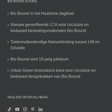
BIO BOUND ACTUEEL
Bio Bound in het Haarlems dagblad
Nieuwe geverifieerde LCA voor circulaire en
biobased bestratingsmaterialen Bio Bound
Toekomstbestendige fietsverbinding tussen Ulft en
Silvolde
Bio Bound viert 10-jarig jubileum
Urban Green Innovations kiest voor circulaire en
biobased designbakken van Bio Bound
VOLG ONS OP SOCIAL MEDIA