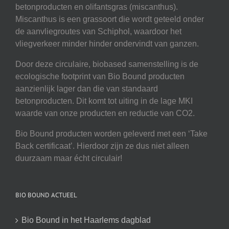
betonproducten en olifantsgras (miscanthus).
Miscanthus is een grassoort die wordt geteeld onder
de aanvliegroutes van Schiphol, waardoor het
vliegverkeer minder hinder ondervindt van ganzen.
Door deze circulaire, biobased samenstelling is de
ecologische footprint van Bio Bound producten
aanzienlijk lager dan die van standaard
betonproducten. Dit komt tot uiting in de lage MKI
waarde van onze producten en reductie van CO2.
Bio Bound producten worden geleverd met een ‘Take
Back certificaat’. Hierdoor zijn ze dus niet alleen
duurzaam maar écht circulair!
BIO BOUND ACTUEEL
Bio Bound in het Haarlems dagblad