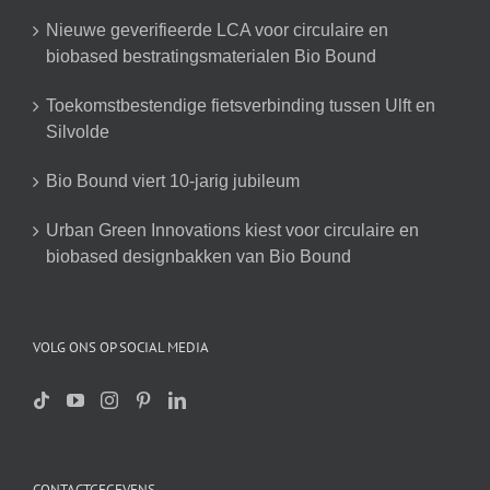
Nieuwe geverifieerde LCA voor circulaire en
biobased bestratingsmaterialen Bio Bound
Toekomstbestendige fietsverbinding tussen Ulft en
Silvolde
Bio Bound viert 10-jarig jubileum
Urban Green Innovations kiest voor circulaire en
biobased designbakken van Bio Bound
VOLG ONS OP SOCIAL MEDIA
CONTACTGEGEVENS