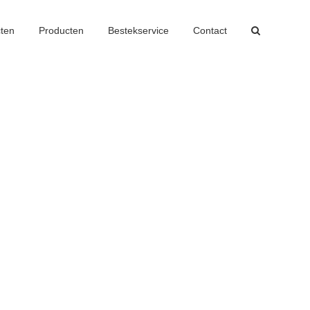
cten
Producten
Bestekservice
Contact