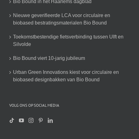
Bio Bound in het Haarlems dagblad
Nieuwe geverifieerde LCA voor circulaire en
biobased bestratingsmaterialen Bio Bound
Toekomstbestendige fietsverbinding tussen Ulft en
Silvolde
Bio Bound viert 10-jarig jubileum
Urban Green Innovations kiest voor circulaire en
biobased designbakken van Bio Bound
VOLG ONS OP SOCIAL MEDIA