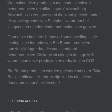
We maken deze producten met oude, versleten
betonproducten en olifantsgras (miscanthus).
Miscanthus is een grassoort die wordt geteeld onder
de aanvliegroutes van Schiphol, waardoor het
vliegverkeer minder hinder ondervindt van ganzen.
Door deze circulaire, biobased samenstelling is de
ecologische footprint van Bio Bound producten
aanzienlijk lager dan die van standaard
betonproducten. Dit komt tot uiting in de lage MKI
waarde van onze producten en reductie van CO2.
Bio Bound producten worden geleverd met een ‘Take
Back certificaat’. Hierdoor zijn ze dus niet alleen
duurzaam maar écht circulair!
BIO BOUND ACTUEEL