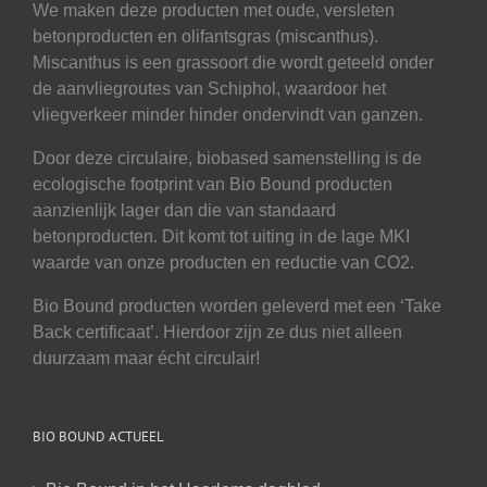
We maken deze producten met oude, versleten
betonproducten en olifantsgras (miscanthus).
Miscanthus is een grassoort die wordt geteeld onder
de aanvliegroutes van Schiphol, waardoor het
vliegverkeer minder hinder ondervindt van ganzen.
Door deze circulaire, biobased samenstelling is de
ecologische footprint van Bio Bound producten
aanzienlijk lager dan die van standaard
betonproducten. Dit komt tot uiting in de lage MKI
waarde van onze producten en reductie van CO2.
Bio Bound producten worden geleverd met een ‘Take
Back certificaat’. Hierdoor zijn ze dus niet alleen
duurzaam maar écht circulair!
BIO BOUND ACTUEEL