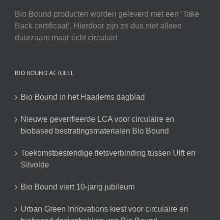
Bio Bound producten worden geleverd met een ‘Take
Back certificaat’. Hierdoor zijn ze dus niet alleen
duurzaam maar écht circulair!
BIO BOUND ACTUEEL
Bio Bound in het Haarlems dagblad
Nieuwe geverifieerde LCA voor circulaire en
biobased bestratingsmaterialen Bio Bound
Toekomstbestendige fietsverbinding tussen Ulft en
Silvolde
Bio Bound viert 10-jarig jubileum
Urban Green Innovations kiest voor circulaire en