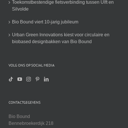
Toekomstbestendige fietsverbinding tussen Ulft en
Silvolde
Bio Bound viert 10-jarig jubileum
Urban Green Innovations kiest voor circulaire en
biobased designbakken van Bio Bound
VOLG ONS OP SOCIAL MEDIA
CONTACTGEGEVENS
Bio Bound
Bennebroekerdijk 218