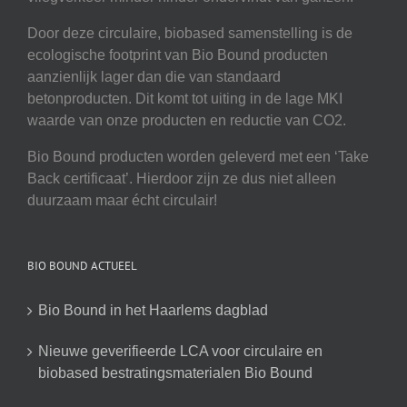
Door deze circulaire, biobased samenstelling is de
ecologische footprint van Bio Bound producten
aanzienlijk lager dan die van standaard
betonproducten. Dit komt tot uiting in de lage MKI
waarde van onze producten en reductie van CO2.
Bio Bound producten worden geleverd met een ‘Take
Back certificaat’. Hierdoor zijn ze dus niet alleen
duurzaam maar écht circulair!
BIO BOUND ACTUEEL
Bio Bound in het Haarlems dagblad
Nieuwe geverifieerde LCA voor circulaire en
biobased bestratingsmaterialen Bio Bound