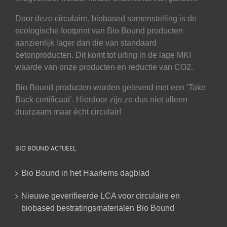
Door deze circulaire, biobased samenstelling is de
ecologische footprint van Bio Bound producten
aanzienlijk lager dan die van standaard
betonproducten. Dit komt tot uiting in de lage MKI
waarde van onze producten en reductie van CO2.
Bio Bound producten worden geleverd met een ‘Take
Back certificaat’. Hierdoor zijn ze dus niet alleen
duurzaam maar écht circulair!
BIO BOUND ACTUEEL
Bio Bound in het Haarlems dagblad
Nieuwe geverifieerde LCA voor circulaire en
biobased bestratingsmaterialen Bio Bound