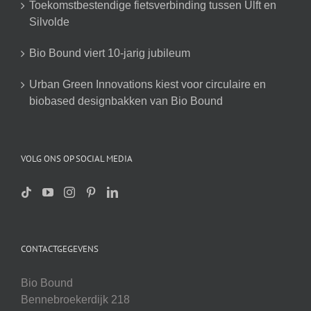
Toekomstbestendige fietsverbinding tussen Ulft en
Silvolde
Bio Bound viert 10-jarig jubileum
Urban Green Innovations kiest voor circulaire en
biobased designbakken van Bio Bound
VOLG ONS OP SOCIAL MEDIA
CONTACTGEGEVENS
Bio Bound
Bennebroekerdijk 218