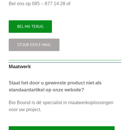
Bel ons op 085 – 877 14 28 of
BEL MIJ TERUG
STUUR EEN E-MAIL
Maatwerk
Staat het door u gewenste product niet als
standaardartikel op onze website?
Bio Bound is dé specialist in maatwerkoplossingen
voor uw project.