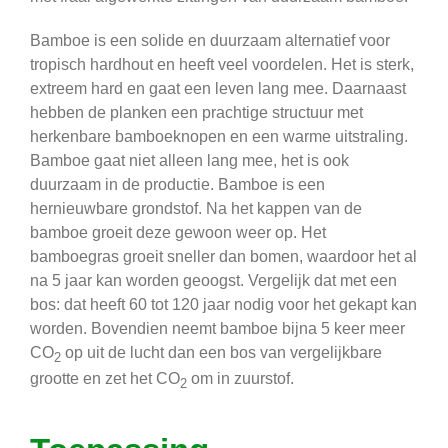
Bamboe is een solide en duurzaam alternatief voor
tropisch hardhout en heeft veel voordelen. Het is sterk,
extreem hard en gaat een leven lang mee. Daarnaast
hebben de planken een prachtige structuur met
herkenbare bamboeknopen en een warme uitstraling.
Bamboe gaat niet alleen lang mee, het is ook
duurzaam in de productie. Bamboe is een
hernieuwbare grondstof. Na het kappen van de
bamboe groeit deze gewoon weer op. Het
bamboegras groeit sneller dan bomen, waardoor het al
na 5 jaar kan worden geoogst. Vergelijk dat met een
bos: dat heeft 60 tot 120 jaar nodig voor het gekapt kan
worden. Bovendien neemt bamboe bijna 5 keer meer
CO
op uit de lucht dan een bos van vergelijkbare
2
grootte en zet het CO
om in zuurstof.
2