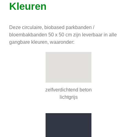
Kleuren
Deze circulaire, biobased parkbanden /
bloembakbanden 50 x 50 cm zijn leverbaar in alle
gangbare kleuren, waaronder:
zelfverdichtend beton
lichtgrijs