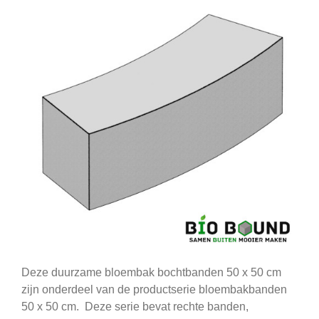
Deze duurzame bloembak bochtbanden 50 x 50 cm
zijn onderdeel van de productserie bloembakbanden
50 x 50 cm. Deze serie bevat rechte banden,