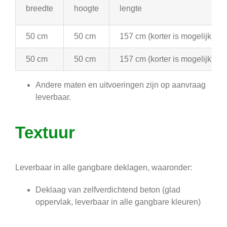
breedte
hoogte
lengte
50 cm
50 cm
157 cm (korter is mogelijk)
50 cm
50 cm
157 cm (korter is mogelijk)
Andere maten en uitvoeringen zijn op aanvraag
leverbaar.
Textuur
Leverbaar in alle gangbare deklagen, waaronder:
Deklaag van zelfverdichtend beton (glad
oppervlak, leverbaar in alle gangbare kleuren)