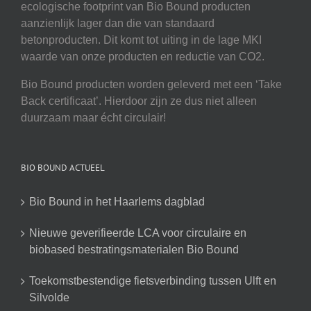
ecologische footprint van Bio Bound producten
aanzienlijk lager dan die van standaard
betonproducten. Dit komt tot uiting in de lage MKI
waarde van onze producten en reductie van CO2.
Bio Bound producten worden geleverd met een ‘Take
Back certificaat’. Hierdoor zijn ze dus niet alleen
duurzaam maar écht circulair!
BIO BOUND ACTUEEL
Bio Bound in het Haarlems dagblad
Nieuwe geverifieerde LCA voor circulaire en
biobased bestratingsmaterialen Bio Bound
Toekomstbestendige fietsverbinding tussen Ulft en
Silvolde