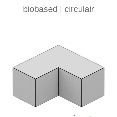
biobased | circulair