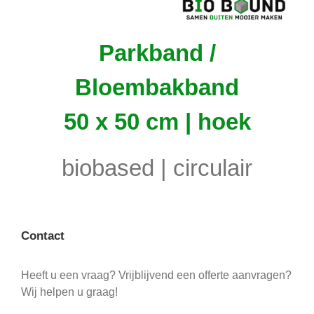
Parkband /
Bloembakband
50 x 50 cm | hoek
biobased | circulair
Contact
Heeft u een vraag? Vrijblijvend een offerte aanvragen?
Wij helpen u graag!