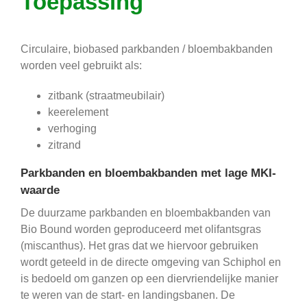
Toepassing
Circulaire, biobased parkbanden / bloembakbanden
worden veel gebruikt als:
zitbank (straatmeubilair)
keerelement
verhoging
zitrand
Parkbanden en bloembakbanden met lage MKI-
waarde
De duurzame parkbanden en bloembakbanden van
Bio Bound worden geproduceerd met olifantsgras
(miscanthus). Het gras dat we hiervoor gebruiken
wordt geteeld in de directe omgeving van Schiphol en
is bedoeld om ganzen op een diervriendelijke manier
te weren van de start- en landingsbanen. De