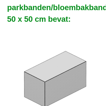
parkbanden/bloembakban
50 x 50 cm bevat: