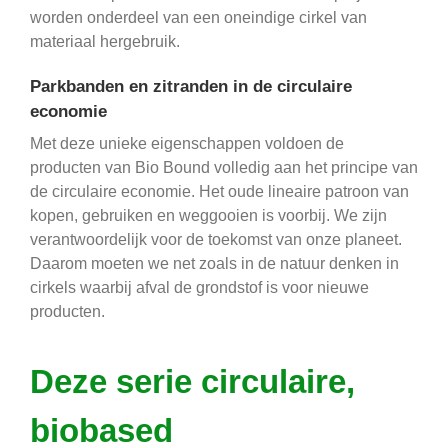
worden onderdeel van een oneindige cirkel van
materiaal hergebruik.
Parkbanden en zitranden in de circulaire
economie
Met deze unieke eigenschappen voldoen de
producten van Bio Bound volledig aan het principe van
de circulaire economie. Het oude lineaire patroon van
kopen, gebruiken en weggooien is voorbij. We zijn
verantwoordelijk voor de toekomst van onze planeet.
Daarom moeten we net zoals in de natuur denken in
cirkels waarbij afval de grondstof is voor nieuwe
producten.
Deze serie circulaire,
biobased