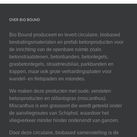
OVER BIO BOUND
Bio Bound produceert en levert circulaire, biobased
bestratingsmaterialen en prefab betonproducten voor
de inrichting van de openbare ruimte zoals
betonstraatstenen, betonbanden, betontegels,
grasbetontegels, straatmeubilair, parkbanden en
trappen, maar ook grote verhardingsplaten voor
wandel- en fietspaden en rotondes.
We maken deze producten met oude, versleten
betonproducten en olifantsgras (miscanthus).
Miscanthus is een grassoort die wordt geteeld onder
de aanvliegroutes van Schiphol, waardoor het
vliegverkeer minder hinder ondervindt van ganzen.
Door deze circulaire, biobased samenstelling is de