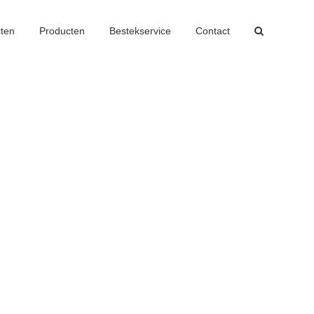
cten
Producten
Bestekservice
Contact