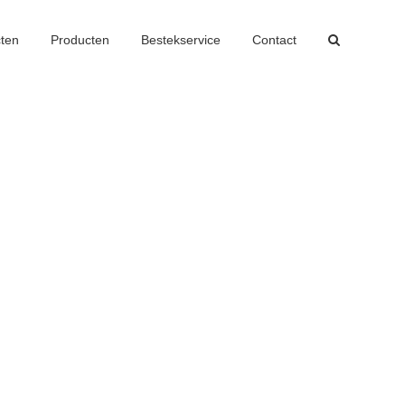
cten
Producten
Bestekservice
Contact