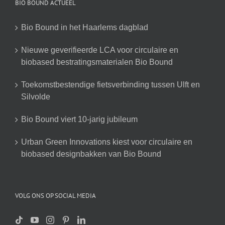
BIO BOUND ACTUEEL
Bio Bound in het Haarlems dagblad
Nieuwe geverifieerde LCA voor circulaire en
biobased bestratingsmaterialen Bio Bound
Toekomstbestendige fietsverbinding tussen Ulft en
Silvolde
Bio Bound viert 10-jarig jubileum
Urban Green Innovations kiest voor circulaire en
biobased designbakken van Bio Bound
VOLG ONS OP SOCIAL MEDIA