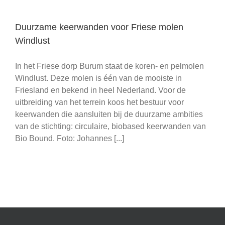
Duurzame keerwanden voor Friese molen
Windlust
In het Friese dorp Burum staat de koren- en pelmolen
Windlust. Deze molen is één van de mooiste in
Friesland en bekend in heel Nederland. Voor de
uitbreiding van het terrein koos het bestuur voor
keerwanden die aansluiten bij de duurzame ambities
van de stichting: circulaire, biobased keerwanden van
Bio Bound. Foto: Johannes [...]