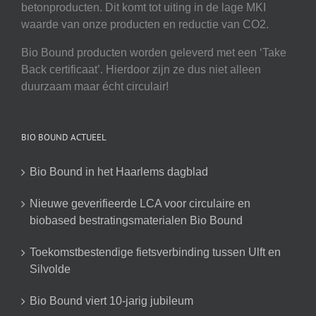
betonproducten. Dit komt tot uiting in de lage MKI
waarde van onze producten en reductie van CO2.
Bio Bound producten worden geleverd met een ‘Take
Back certificaat’. Hierdoor zijn ze dus niet alleen
duurzaam maar écht circulair!
BIO BOUND ACTUEEL
Bio Bound in het Haarlems dagblad
Nieuwe geverifieerde LCA voor circulaire en
biobased bestratingsmaterialen Bio Bound
Toekomstbestendige fietsverbinding tussen Ulft en
Silvolde
Bio Bound viert 10-jarig jubileum