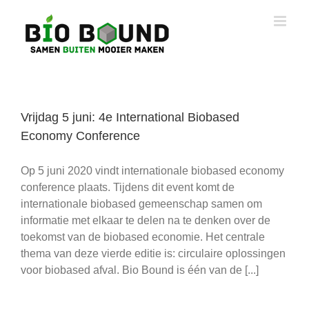
Ga
naar
inhoud
Vrijdag 5 juni: 4e International Biobased
Economy Conference
Op 5 juni 2020 vindt internationale biobased economy
conference plaats. Tijdens dit event komt de
internationale biobased gemeenschap samen om
informatie met elkaar te delen na te denken over de
toekomst van de biobased economie. Het centrale
thema van deze vierde editie is: circulaire oplossingen
voor biobased afval. Bio Bound is één van de [...]