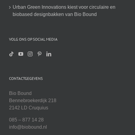
Urban Green Innovations kiest voor circulaire en
biobased designbakken van Bio Bound
VOLG ONS OP SOCIAL MEDIA
CONTACTGEGEVENS
Bio Bound
Bennebroekerdijk 218
2142 LD Cruquius
085 – 877 14 28
info@biobound.nl