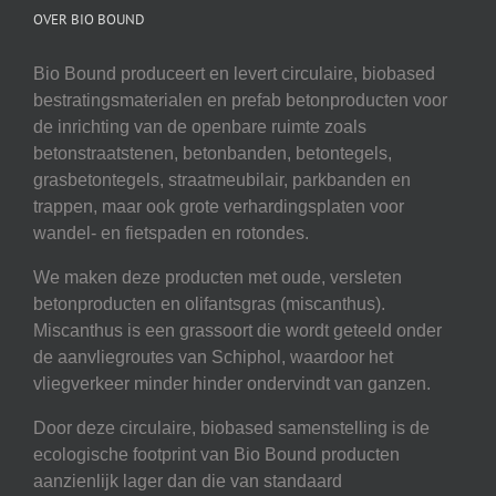
OVER BIO BOUND
Bio Bound produceert en levert circulaire, biobased
bestratingsmaterialen en prefab betonproducten voor
de inrichting van de openbare ruimte zoals
betonstraatstenen, betonbanden, betontegels,
grasbetontegels, straatmeubilair, parkbanden en
trappen, maar ook grote verhardingsplaten voor
wandel- en fietspaden en rotondes.
We maken deze producten met oude, versleten
betonproducten en olifantsgras (miscanthus).
Miscanthus is een grassoort die wordt geteeld onder
de aanvliegroutes van Schiphol, waardoor het
vliegverkeer minder hinder ondervindt van ganzen.
Door deze circulaire, biobased samenstelling is de
ecologische footprint van Bio Bound producten
aanzienlijk lager dan die van standaard