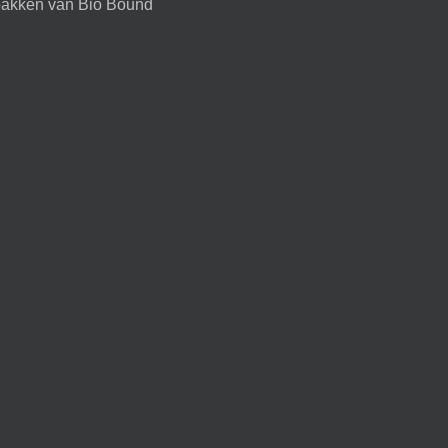
akken van Bio Bound