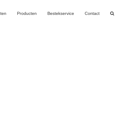
cten
Producten
Bestekservice
Contact