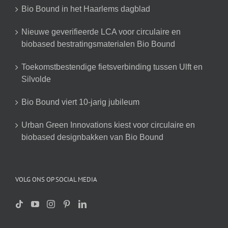
Bio Bound in het Haarlems dagblad
Nieuwe geverifieerde LCA voor circulaire en
biobased bestratingsmaterialen Bio Bound
Toekomstbestendige fietsverbinding tussen Ulft en
Silvolde
Bio Bound viert 10-jarig jubileum
Urban Green Innovations kiest voor circulaire en
biobased designbakken van Bio Bound
VOLG ONS OP SOCIAL MEDIA