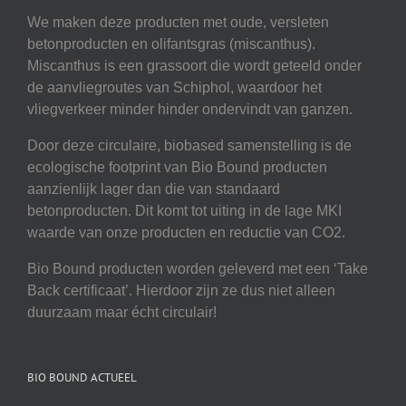
We maken deze producten met oude, versleten
betonproducten en olifantsgras (miscanthus).
Miscanthus is een grassoort die wordt geteeld onder
de aanvliegroutes van Schiphol, waardoor het
vliegverkeer minder hinder ondervindt van ganzen.
Door deze circulaire, biobased samenstelling is de
ecologische footprint van Bio Bound producten
aanzienlijk lager dan die van standaard
betonproducten. Dit komt tot uiting in de lage MKI
waarde van onze producten en reductie van CO2.
Bio Bound producten worden geleverd met een ‘Take
Back certificaat’. Hierdoor zijn ze dus niet alleen
duurzaam maar écht circulair!
BIO BOUND ACTUEEL