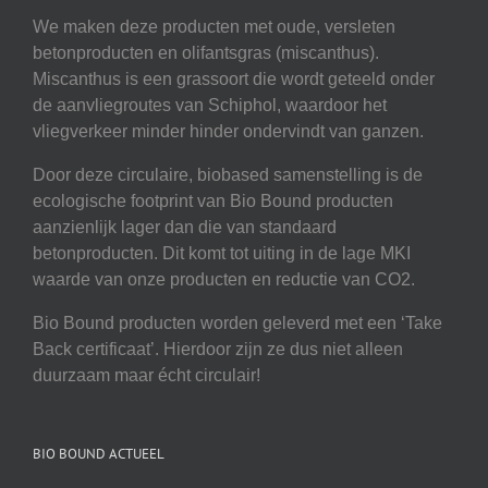
We maken deze producten met oude, versleten
betonproducten en olifantsgras (miscanthus).
Miscanthus is een grassoort die wordt geteeld onder
de aanvliegroutes van Schiphol, waardoor het
vliegverkeer minder hinder ondervindt van ganzen.
Door deze circulaire, biobased samenstelling is de
ecologische footprint van Bio Bound producten
aanzienlijk lager dan die van standaard
betonproducten. Dit komt tot uiting in de lage MKI
waarde van onze producten en reductie van CO2.
Bio Bound producten worden geleverd met een ‘Take
Back certificaat’. Hierdoor zijn ze dus niet alleen
duurzaam maar écht circulair!
BIO BOUND ACTUEEL