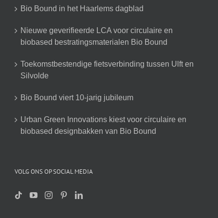
Bio Bound in het Haarlems dagblad
Nieuwe geverifieerde LCA voor circulaire en
biobased bestratingsmaterialen Bio Bound
Toekomstbestendige fietsverbinding tussen Ulft en
Silvolde
Bio Bound viert 10-jarig jubileum
Urban Green Innovations kiest voor circulaire en
biobased designbakken van Bio Bound
VOLG ONS OP SOCIAL MEDIA