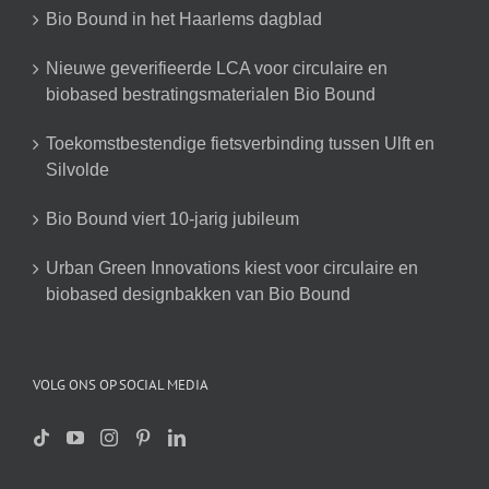
Bio Bound in het Haarlems dagblad
Nieuwe geverifieerde LCA voor circulaire en
biobased bestratingsmaterialen Bio Bound
Toekomstbestendige fietsverbinding tussen Ulft en
Silvolde
Bio Bound viert 10-jarig jubileum
Urban Green Innovations kiest voor circulaire en
biobased designbakken van Bio Bound
VOLG ONS OP SOCIAL MEDIA