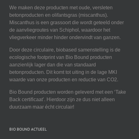
We maken deze producten met oude, versleten
betonproducten en olifantsgras (miscanthus).
Miscanthus is een grassoort die wordt geteeld onder
de aanvliegroutes van Schiphol, waardoor het
vliegverkeer minder hinder ondervindt van ganzen.
Door deze circulaire, biobased samenstelling is de
ecologische footprint van Bio Bound producten
aanzienlijk lager dan die van standaard
betonproducten. Dit komt tot uiting in de lage MKI
waarde van onze producten en reductie van CO2.
Bio Bound producten worden geleverd met een ‘Take
Back certificaat’. Hierdoor zijn ze dus niet alleen
duurzaam maar écht circulair!
BIO BOUND ACTUEEL