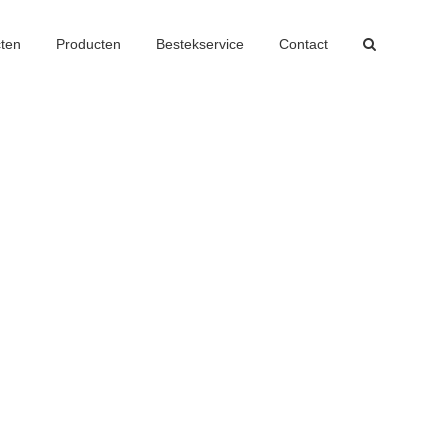
cten
Producten
Bestekservice
Contact