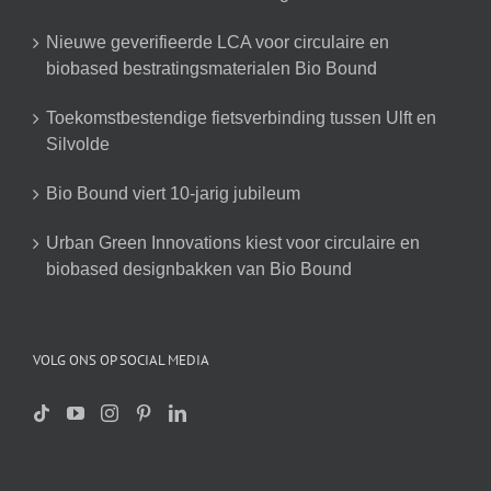
Nieuwe geverifieerde LCA voor circulaire en
biobased bestratingsmaterialen Bio Bound
Toekomstbestendige fietsverbinding tussen Ulft en
Silvolde
Bio Bound viert 10-jarig jubileum
Urban Green Innovations kiest voor circulaire en
biobased designbakken van Bio Bound
VOLG ONS OP SOCIAL MEDIA