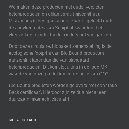
We maken deze producten met oude, versleten
betonproducten en olifantsgras (miscanthus).
Miscanthus is een grassoort die wordt geteeld onder
de aanvliegroutes van Schiphol, waardoor het
vliegverkeer minder hinder ondervindt van ganzen.
Door deze circulaire, biobased samenstelling is de
ecologische footprint van Bio Bound producten
aanzienlijk lager dan die van standaard
betonproducten. Dit komt tot uiting in de lage MKI
waarde van onze producten en reductie van CO2.
Bio Bound producten worden geleverd met een ‘Take
Back certificaat’. Hierdoor zijn ze dus niet alleen
duurzaam maar écht circulair!
BIO BOUND ACTUEEL