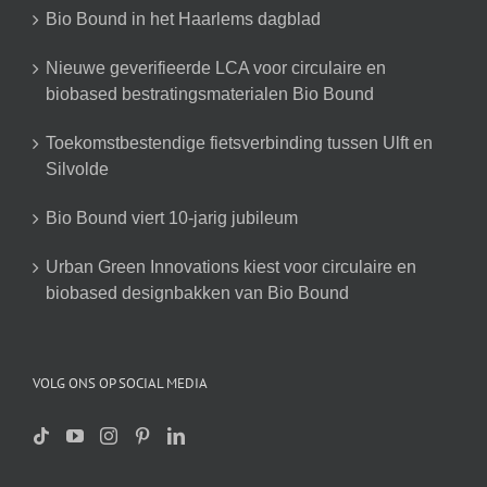
Bio Bound in het Haarlems dagblad
Nieuwe geverifieerde LCA voor circulaire en
biobased bestratingsmaterialen Bio Bound
Toekomstbestendige fietsverbinding tussen Ulft en
Silvolde
Bio Bound viert 10-jarig jubileum
Urban Green Innovations kiest voor circulaire en
biobased designbakken van Bio Bound
VOLG ONS OP SOCIAL MEDIA