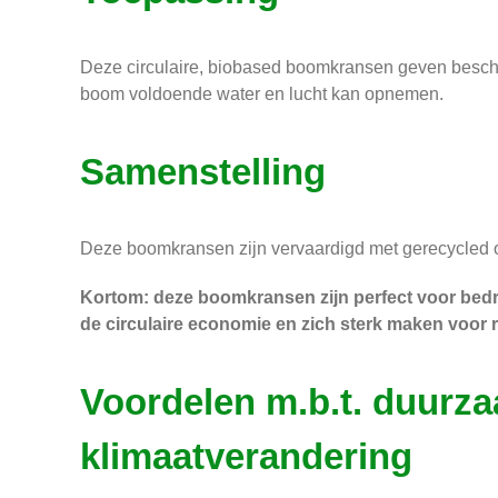
Deze circulaire, biobased boomkransen geven besch
boom voldoende water en lucht kan opnemen.
Samenstelling
Deze boomkransen zijn vervaardigd met gerecycled o
Kortom: deze boomkransen zijn perfect voor bedri
de circulaire economie en zich sterk maken voor
Voordelen m.b.t. duurz
klimaatverandering