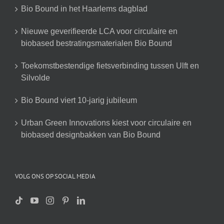
Bio Bound in het Haarlems dagblad
Nieuwe geverifieerde LCA voor circulaire en
biobased bestratingsmaterialen Bio Bound
Toekomstbestendige fietsverbinding tussen Ulft en
Silvolde
Bio Bound viert 10-jarig jubileum
Urban Green Innovations kiest voor circulaire en
biobased designbakken van Bio Bound
VOLG ONS OP SOCIAL MEDIA