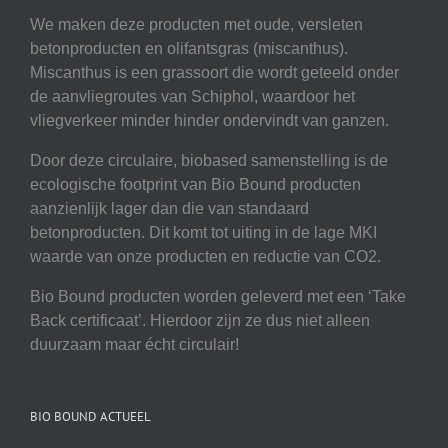
We maken deze producten met oude, versleten
betonproducten en olifantsgras (miscanthus).
Miscanthus is een grassoort die wordt geteeld onder
de aanvliegroutes van Schiphol, waardoor het
vliegverkeer minder hinder ondervindt van ganzen.
Door deze circulaire, biobased samenstelling is de
ecologische footprint van Bio Bound producten
aanzienlijk lager dan die van standaard
betonproducten. Dit komt tot uiting in de lage MKI
waarde van onze producten en reductie van CO2.
Bio Bound producten worden geleverd met een ‘Take
Back certificaat’. Hierdoor zijn ze dus niet alleen
duurzaam maar écht circulair!
BIO BOUND ACTUEEL