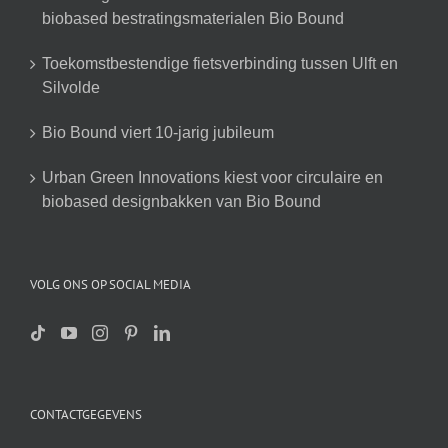
biobased bestratingsmaterialen Bio Bound
Toekomstbestendige fietsverbinding tussen Ulft en
Silvolde
Bio Bound viert 10-jarig jubileum
Urban Green Innovations kiest voor circulaire en
biobased designbakken van Bio Bound
VOLG ONS OP SOCIAL MEDIA
CONTACTGEGEVENS