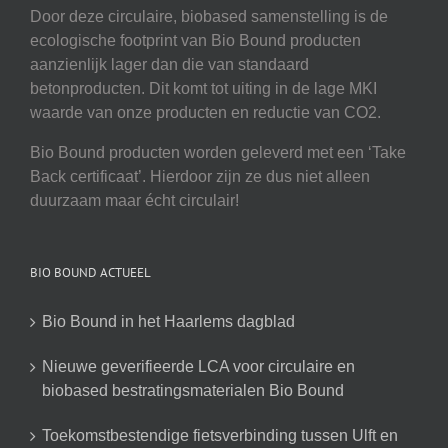
Door deze circulaire, biobased samenstelling is de
ecologische footprint van Bio Bound producten
aanzienlijk lager dan die van standaard
betonproducten. Dit komt tot uiting in de lage MKI
waarde van onze producten en reductie van CO2.
Bio Bound producten worden geleverd met een ‘Take
Back certificaat’. Hierdoor zijn ze dus niet alleen
duurzaam maar écht circulair!
BIO BOUND ACTUEEL
Bio Bound in het Haarlems dagblad
Nieuwe geverifieerde LCA voor circulaire en
biobased bestratingsmaterialen Bio Bound
Toekomstbestendige fietsverbinding tussen Ulft en