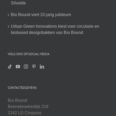
Silvolde
Bio Bound viert 10-jarig jubileum
Urban Green Innovations kiest voor circulaire en
biobased designbakken van Bio Bound
VOLG ONS OP SOCIAL MEDIA
CONTACTGEGEVENS
Bio Bound
Bennebroekerdijk 218
2142 LD Cruquius