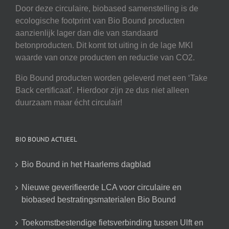
Door deze circulaire, biobased samenstelling is de
ecologische footprint van Bio Bound producten
aanzienlijk lager dan die van standaard
betonproducten. Dit komt tot uiting in de lage MKI
waarde van onze producten en reductie van CO2.
Bio Bound producten worden geleverd met een ‘Take
Back certificaat’. Hierdoor zijn ze dus niet alleen
duurzaam maar écht circulair!
BIO BOUND ACTUEEL
Bio Bound in het Haarlems dagblad
Nieuwe geverifieerde LCA voor circulaire en
biobased bestratingsmaterialen Bio Bound
Toekomstbestendige fietsverbinding tussen Ulft en