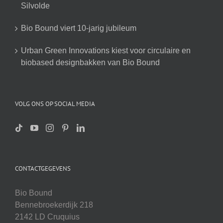
Silvolde
Bio Bound viert 10-jarig jubileum
Urban Green Innovations kiest voor circulaire en
biobased designbakken van Bio Bound
VOLG ONS OP SOCIAL MEDIA
CONTACTGEGEVENS
Bio Bound
Bennebroekerdijk 218
2142 LD Cruquius