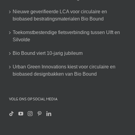
Nieuwe geverifieerde LCA voor circulaire en
biobased bestratingsmaterialen Bio Bound
Toekomstbestendige fietsverbinding tussen Ulft en
Silvolde
Bio Bound viert 10-jarig jubileum
Urban Green Innovations kiest voor circulaire en
biobased designbakken van Bio Bound
VOLG ONS OP SOCIAL MEDIA