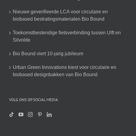
Nieuwe geverifieerde LCA voor circulaire en
biobased bestratingsmaterialen Bio Bound
Toekomstbestendige fietsverbinding tussen Ulft en
Silvolde
Bio Bound viert 10-jarig jubileum
Urban Green Innovations kiest voor circulaire en
biobased designbakken van Bio Bound
VOLG ONS OP SOCIAL MEDIA