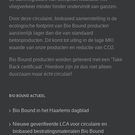
vliegverkeer minder hinder ondervindt van ganzen.
Door deze circulaire, biobased samenstelling is de
ecologische footprint van Bio Bound producten
aanzienlijk lager dan die van standaard
betonproducten. Dit komt tot uiting in de lage MKI
waarde van onze producten en reductie van CO2.
Bio Bound producten worden geleverd met een ‘Take
Back certificaat’. Hierdoor zijn ze dus niet alleen
duurzaam maar écht circulair!
BIO BOUND ACTUEEL
Bio Bound in het Haarlems dagblad
Nieuwe geverifieerde LCA voor circulaire en
biobased bestratingsmaterialen Bio Bound