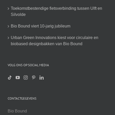
Toekomstbestendige fietsverbinding tussen Ulft en
Silvolde
Bio Bound viert 10-jarig jubileum
Urban Green Innovations kiest voor circulaire en
biobased designbakken van Bio Bound
VOLG ONS OP SOCIAL MEDIA
CONTACTGEGEVENS
Bio Bound