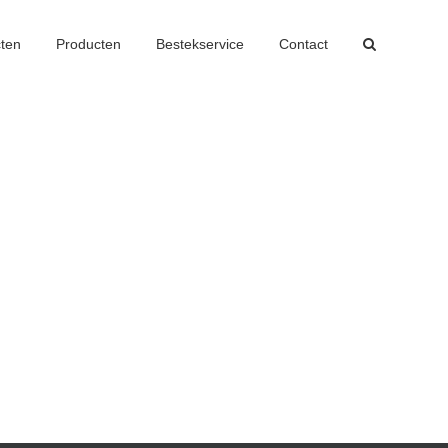
cten
Producten
Bestekservice
Contact