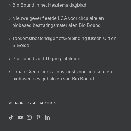
Bio Bound in het Haarlems dagblad
Nieuwe geverifieerde LCA voor circulaire en
biobased bestratingsmaterialen Bio Bound
Toekomstbestendige fietsverbinding tussen Ulft en
Silvolde
Bio Bound viert 10-jarig jubileum
Urban Green Innovations kiest voor circulaire en
biobased designbakken van Bio Bound
VOLG ONS OP SOCIAL MEDIA