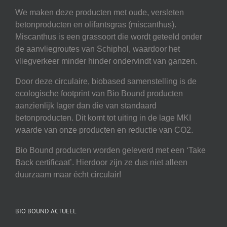
We maken deze producten met oude, versleten
betonproducten en olifantsgras (miscanthus).
Miscanthus is een grassoort die wordt geteeld onder
de aanvliegroutes van Schiphol, waardoor het
vliegverkeer minder hinder ondervindt van ganzen.
Door deze circulaire, biobased samenstelling is de
ecologische footprint van Bio Bound producten
aanzienlijk lager dan die van standaard
betonproducten. Dit komt tot uiting in de lage MKI
waarde van onze producten en reductie van CO2.
Bio Bound producten worden geleverd met een ‘Take
Back certificaat’. Hierdoor zijn ze dus niet alleen
duurzaam maar écht circulair!
BIO BOUND ACTUEEL