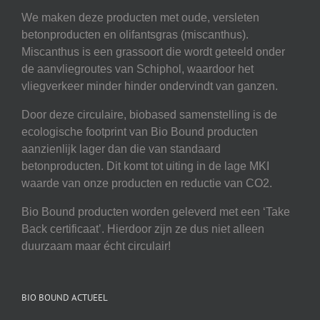
We maken deze producten met oude, versleten
betonproducten en olifantsgras (miscanthus).
Miscanthus is een grassoort die wordt geteeld onder
de aanvliegroutes van Schiphol, waardoor het
vliegverkeer minder hinder ondervindt van ganzen.
Door deze circulaire, biobased samenstelling is de
ecologische footprint van Bio Bound producten
aanzienlijk lager dan die van standaard
betonproducten. Dit komt tot uiting in de lage MKI
waarde van onze producten en reductie van CO2.
Bio Bound producten worden geleverd met een ‘Take
Back certificaat’. Hierdoor zijn ze dus niet alleen
duurzaam maar écht circulair!
BIO BOUND ACTUEEL