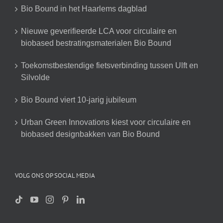
Bio Bound in het Haarlems dagblad
Nieuwe geverifieerde LCA voor circulaire en
biobased bestratingsmaterialen Bio Bound
Toekomstbestendige fietsverbinding tussen Ulft en
Silvolde
Bio Bound viert 10-jarig jubileum
Urban Green Innovations kiest voor circulaire en
biobased designbakken van Bio Bound
VOLG ONS OP SOCIAL MEDIA