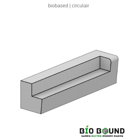
biobased | circulair