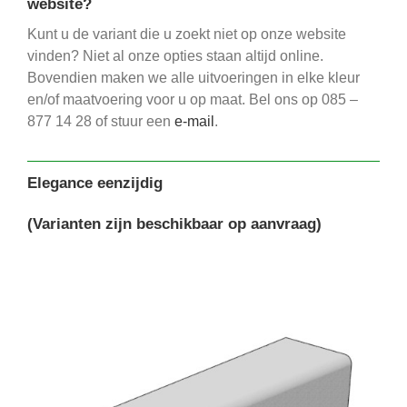
website?
Kunt u de variant die u zoekt niet op onze website
vinden? Niet al onze opties staan altijd online.
Bovendien maken we alle uitvoeringen in elke kleur
en/of maatvoering voor u op maat. Bel ons op 085 –
877 14 28 of stuur een
e-mail
.
Elegance eenzijdig
(Varianten zijn beschikbaar op aanvraag)