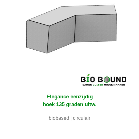
Elegance eenzijdig
hoek 135 graden uitw.
biobased | circulair