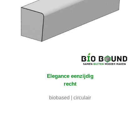
Elegance eenzijdig
recht
biobased | circulair