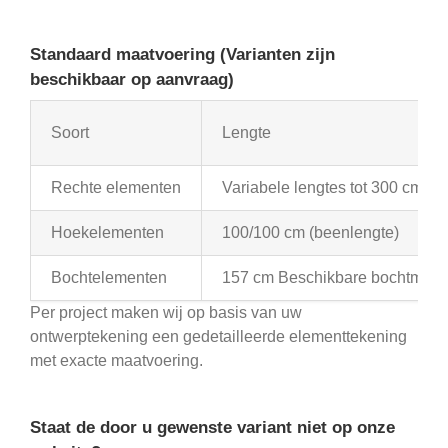
Standaard maatvoering
(Varianten zijn
beschikbaar op aanvraag)
Soort
Lengte
Rechte elementen
Variabele lengtes tot 300 cm
Hoekelementen
100/100 cm (beenlengte)
Bochtelementen
157 cm Beschikbare bochtmallen: Ui
Per project maken wij op basis van uw
ontwerptekening een gedetailleerde elementtekening
met exacte maatvoering.
Staat de door u gewenste variant niet op onze