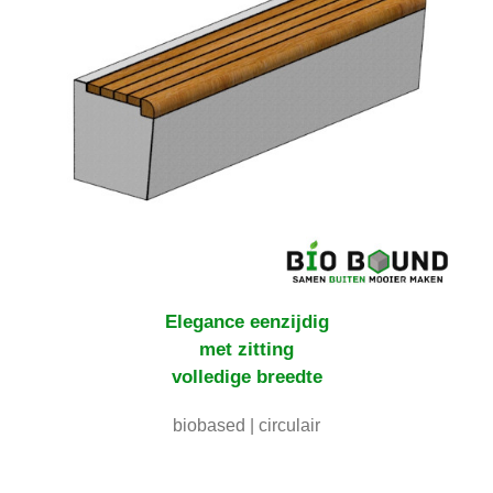
Elegance
eenzijdig
met zitting
volledige breedte
biobased | circulair