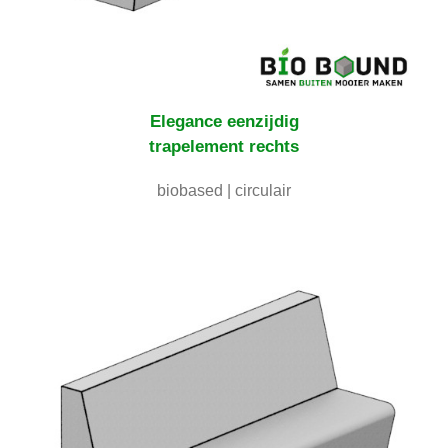
Elegance eenzijdig
trapelement rechts
biobased | circulair