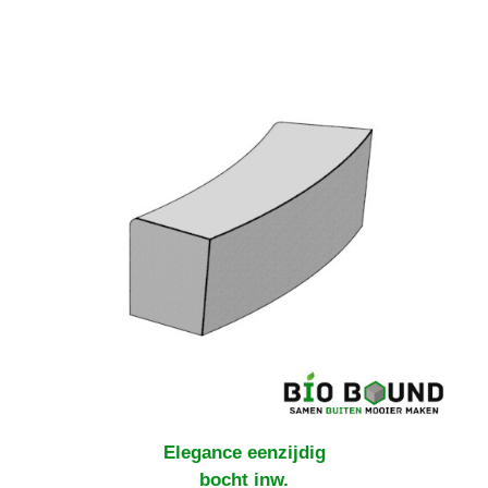
Elegance eenzijdig
bocht inw.