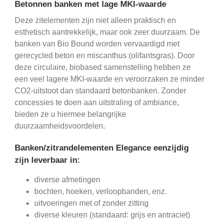
Betonnen banken met lage MKI-waarde
Deze zitelementen zijn niet alleen praktisch en
esthetisch aantrekkelijk, maar ook zeer duurzaam. De
banken van Bio Bound worden vervaardigd met
gerecycled beton en miscanthus (olifantsgras). Door
deze circulaire, biobased samenstelling hebben ze
een veel lagere MKI-waarde en veroorzaken ze minder
CO2-uitstoot dan standaard betonbanken. Zonder
concessies te doen aan uitstraling of ambiance,
bieden ze u hiermee belangrijke
duurzaamheidsvoordelen.
Banken/zitrandelementen Elegance eenzijdig
zijn leverbaar in:
diverse afmetingen
bochten, hoeken, verloopbanden, enz.
uitvoeringen met of zonder zitting
diverse kleuren (standaard: grijs en antraciet)