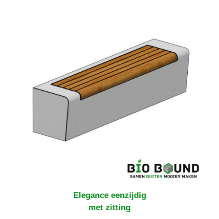
Elegance
eenzijdig
met zitting