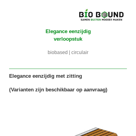
Elegance
eenzijdig
verloopstuk
biobased | circulair
Elegance eenzijdig met zitting
(Varianten zijn beschikbaar op aanvraag)