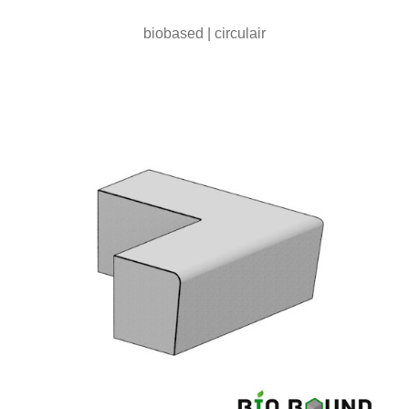
biobased | circulair