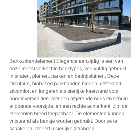
Bank/zitrandelement Elegance eenzijdig is een van
onze meest verkochte banktypes, veelvuldig gebruikt
in straten, pleinen, parken en bedrijfstuinen. Deze
circulaire, biobased parkbanden bieden uitstekend
zitcomfort en fungeren als sierlijke keerwand voor
hoogteverschillen. Met een afgeronde neus en schuin
aflopende voorzijde, en een rechte achterkant, zijn de
elementen breed toepasbaar. De elementen kunnen
vrijstaand als bankje worden gebruikt. Door ze te
schakelen, creëert u sierlijke zitranden.