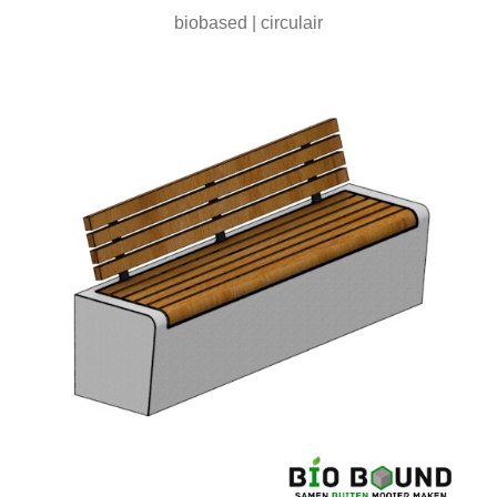
biobased | circulair