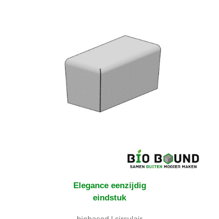
Elegance
eenzijdig
eindstuk