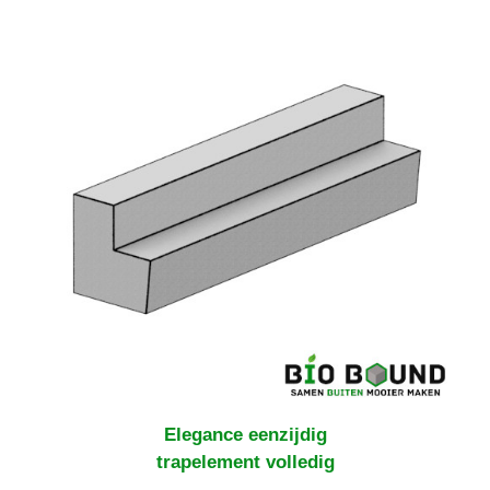
Elegance eenzijdig
trapelement volledig