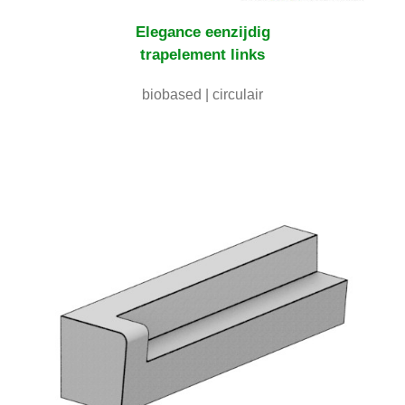
Elegance eenzijdig
trapelement links
biobased | circulair