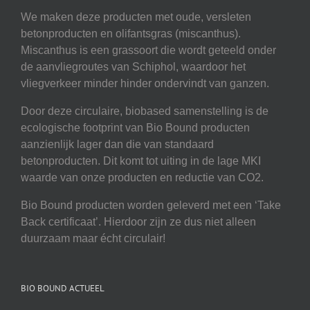
We maken deze producten met oude, versleten
betonproducten en olifantsgras (miscanthus).
Miscanthus is een grassoort die wordt geteeld onder
de aanvliegroutes van Schiphol, waardoor het
vliegverkeer minder hinder ondervindt van ganzen.
Door deze circulaire, biobased samenstelling is de
ecologische footprint van Bio Bound producten
aanzienlijk lager dan die van standaard
betonproducten. Dit komt tot uiting in de lage MKI
waarde van onze producten en reductie van CO2.
Bio Bound producten worden geleverd met een ‘Take
Back certificaat’. Hierdoor zijn ze dus niet alleen
duurzaam maar écht circulair!
BIO BOUND ACTUEEL