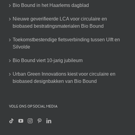
Bio Bound in het Haarlems dagblad
Nieuwe geverifieerde LCA voor circulaire en
biobased bestratingsmaterialen Bio Bound
Toekomstbestendige fietsverbinding tussen Ulft en
Silvolde
Bio Bound viert 10-jarig jubileum
Urban Green Innovations kiest voor circulaire en
biobased designbakken van Bio Bound
VOLG ONS OP SOCIAL MEDIA