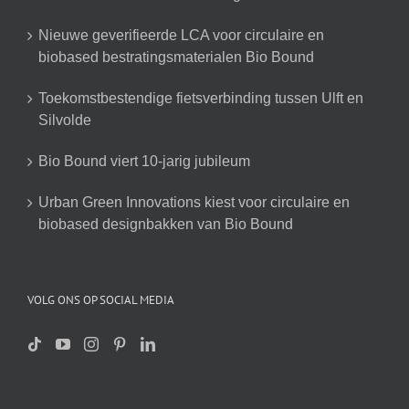
Nieuwe geverifieerde LCA voor circulaire en
biobased bestratingsmaterialen Bio Bound
Toekomstbestendige fietsverbinding tussen Ulft en
Silvolde
Bio Bound viert 10-jarig jubileum
Urban Green Innovations kiest voor circulaire en
biobased designbakken van Bio Bound
VOLG ONS OP SOCIAL MEDIA