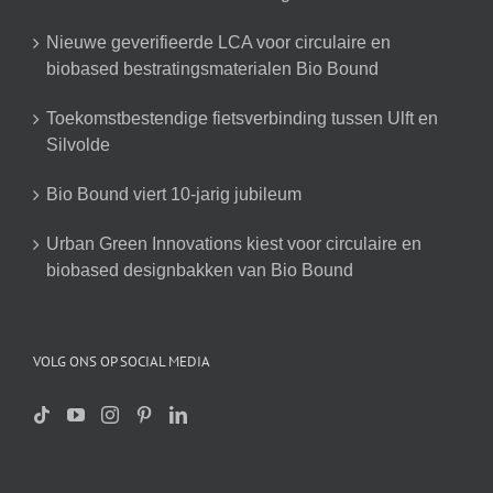
Nieuwe geverifieerde LCA voor circulaire en
biobased bestratingsmaterialen Bio Bound
Toekomstbestendige fietsverbinding tussen Ulft en
Silvolde
Bio Bound viert 10-jarig jubileum
Urban Green Innovations kiest voor circulaire en
biobased designbakken van Bio Bound
VOLG ONS OP SOCIAL MEDIA